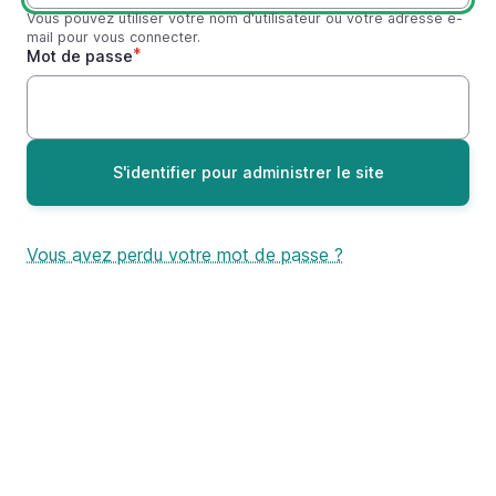
Vous pouvez utiliser votre nom d'utilisateur ou votre adresse e-
mail pour vous connecter.
Mot de passe
Vous avez perdu votre mot de passe ?