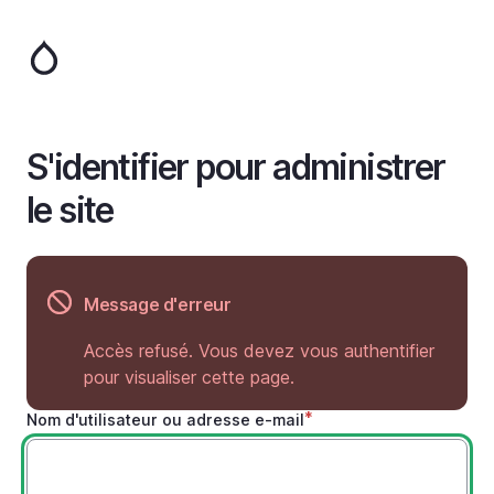
Aller
au
contenu
principal
S'identifier pour administrer
le site
Message d'erreur
Accès refusé. Vous devez vous authentifier
pour visualiser cette page.
Nom d'utilisateur ou adresse e-mail