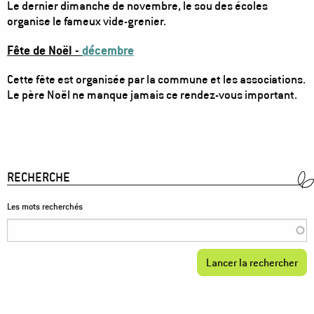
Le dernier dimanche de novembre, le sou des écoles
organise le fameux vide-grenier.
Fête de Noël -
décembre
Cette fête est organisée par la commune et les associations.
Le père Noël ne manque jamais ce rendez-vous important.
RECHERCHE
Les mots recherchés