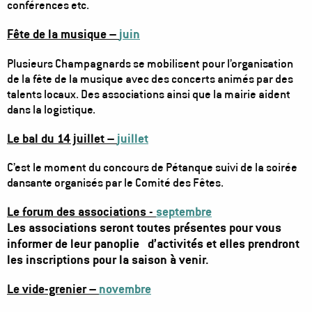
conférences etc.
Fête de la musique –
juin
Plusieurs Champagnards se mobilisent pour l’organisation
de la fête de la musique avec des concerts animés par des
talents locaux. Des associations ainsi que la mairie aident
dans la logistique.
Le bal du 14 juillet –
juillet
C’est le moment du concours de Pétanque suivi de la soirée
dansante organisés par le Comité des Fêtes.
Le forum des associations -
septembre
Les associations seront toutes présentes pour vous
informer de leur panoplie d’activités et elles prendront
les inscriptions pour la saison à venir.
Le vide-grenier –
novembre