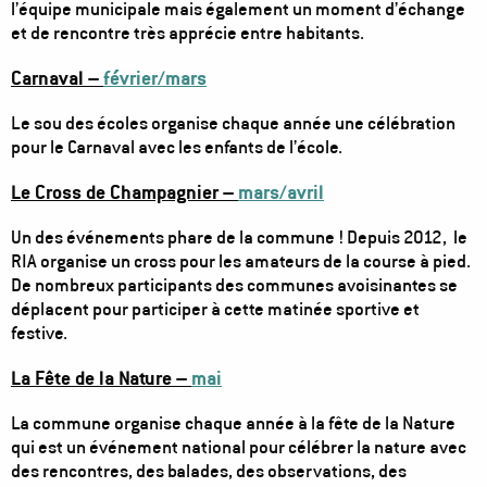
l’équipe municipale mais également un moment d’échange
et de rencontre très apprécie entre habitants.
Carnaval –
février/mars
Le sou des écoles organise chaque année une célébration
pour le Carnaval avec les enfants de l’école.
Le Cross de Champagnier –
mars/avril
Un des événements phare de la commune ! Depuis 2012, le
RIA organise un cross pour les amateurs de la course à pied.
De nombreux participants des communes avoisinantes se
déplacent pour participer à cette matinée sportive et
festive.
La Fête de la Nature –
mai
La commune organise chaque année à la fête de la Nature
qui est un événement national pour célébrer la nature avec
des rencontres, des balades, des observations, des