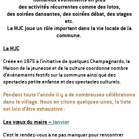
des activités récurrentes comme des lotos,
des soirées dansantes, des soirées débat, des stages
etc.
La MJC joue un rôle important dans la vie locale de la
commune.
La MJC
Créée en 1975 à l’initiative de quelques Champagnards, la
Maison de la jeunesse et de la culture coordonne nombre
d’événements festifs sur la commune ainsi que des
spectacles petite enfance et des spectacles culturels.
Pendant toute l’année il y a de nombreuses célébrations
dans le village. Nous en citons quelques-unes, la liste
est loin d’être exhaustive :
Les vœux du maire –
janvier
C’est le rendez-vous à ne pas manquer pour rencontrer