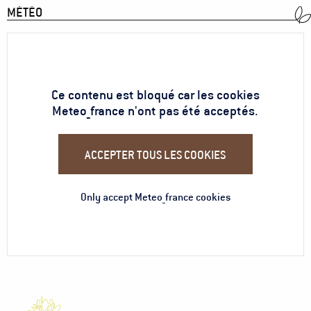
MÉTÉO
Ce contenu est bloqué car les cookies
Meteo_france n'ont pas été acceptés.
ACCEPTER TOUS LES COOKIES
Only accept Meteo_france cookies