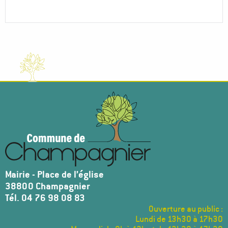
Mairie - Place de l’église
38800 Champagnier
Tél. 04 76 98 08 83
Ouverture au public :
Lundi de 13h30 à 17h30