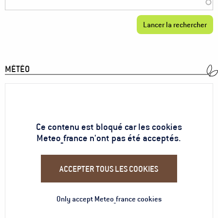
MÉTÉO
Ce contenu est bloqué car les cookies
Meteo_france n'ont pas été acceptés.
ACCEPTER TOUS LES COOKIES
Only accept Meteo_france cookies