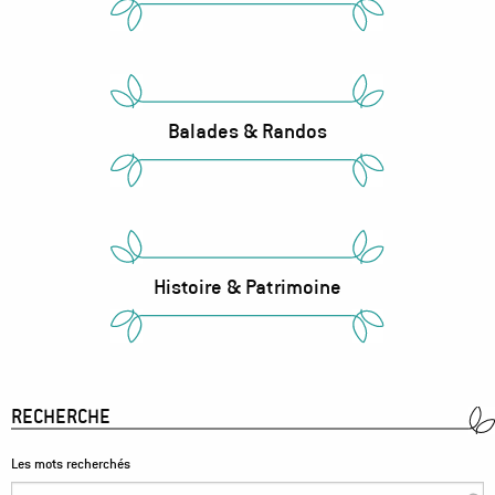
Balades & Randos
Histoire & Patrimoine
RECHERCHE
Les mots recherchés