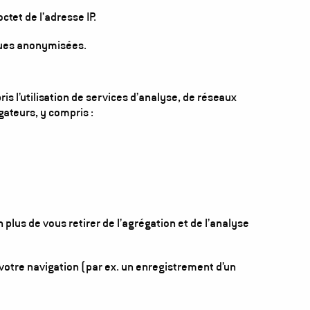
tet de l’adresse IP.
iques anonymisées.
ris l’utilisation de services d’analyse, de réseaux
gateurs, y compris :
plus de vous retirer de l’agrégation et de l’analyse
 votre navigation (par ex. un enregistrement d’un