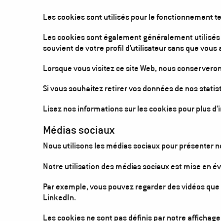
Les cookies sont utilisés pour le fonctionnement te
Les cookies sont également généralement utilisés p
souvient de votre profil d’utilisateur sans que vous
Lorsque vous visitez ce site Web, nous conservero
Si vous souhaitez retirer vos données de nos stati
Lisez nos informations sur les cookies pour plus d’i
Médias sociaux
Nous utilisons les médias sociaux pour présenter n
Notre utilisation des médias sociaux est mise en év
Par exemple, vous pouvez regarder des vidéos que n
LinkedIn.
Les cookies ne sont pas définis par notre afficha