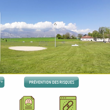
PRÉVENTION DES RISQUES