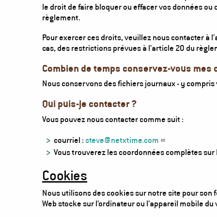
le droit de faire bloquer ou effacer vos données ou 
règlement.
Pour exercer ces droits, veuillez nous contacter à l
cas, des restrictions prévues à l’article 20 du règl
Combien de temps conservez-vous mes 
Nous conservons des fichiers journaux - y compris 
Qui puis-je contacter ?
Vous pouvez nous contacter comme suit :
courriel :
steve@netxtime.com
Vous trouverez les coordonnées complètes sur l
Cookies
Nous utilisons des cookies sur notre site pour son 
Web stocke sur l’ordinateur ou l’appareil mobile du v