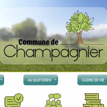
AU QUOTIDIEN
CADRE DE VIE