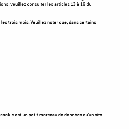
ns, veuillez consulter les articles 13 à 19 du
les trois mois. Veuillez noter que, dans certains
n cookie est un petit morceau de données qu’un site