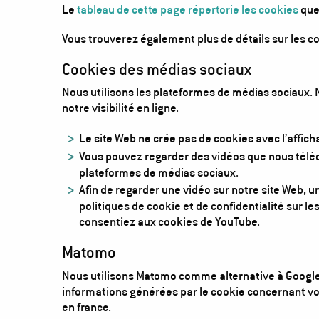
Le
tableau de cette page répertorie les cookies
que 
Vous trouverez également plus de détails sur les co
Cookies des médias sociaux
Nous utilisons les plateformes de médias sociaux.
notre visibilité en ligne.
Le site Web ne crée pas de cookies avec l’affic
Vous pouvez regarder des vidéos que nous téléc
plateformes de médias sociaux.
Afin de regarder une vidéo sur notre site Web, 
politiques de cookie et de confidentialité sur l
consentiez aux cookies de YouTube.
Matomo
Nous utilisons Matomo comme alternative à Google 
informations générées par le cookie concernant vot
en france.