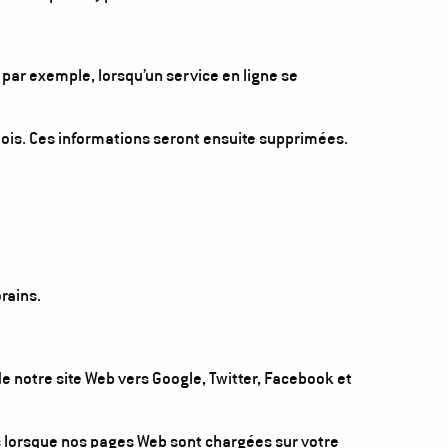
par exemple, lorsqu’un service en ligne se
ois. Ces informations seront ensuite supprimées.
rains.
e notre site Web vers Google, Twitter, Facebook et
s lorsque nos pages Web sont chargées sur votre