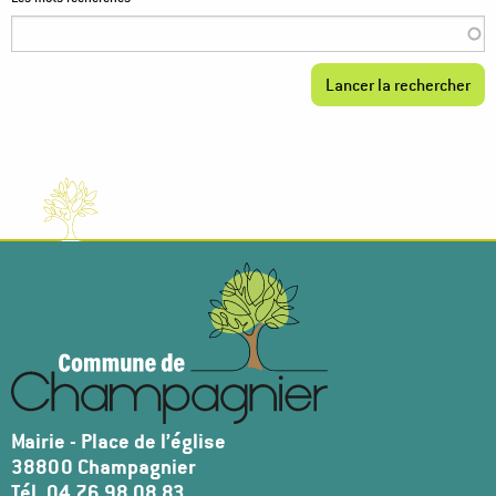
Mairie - Place de l’église
38800 Champagnier
Tél. 04 76 98 08 83