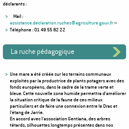
déclarants :
Mail :
assistance.declaration.ruches@agriculture.gouv.fr
Téléphone : 01 49 55 82 22
La ruche pédagogique
Une mare a été créée sur les terrains communaux
exploités par la productrice de plants potagers avec des
fonds européens, dans le cadre de la trame verte et
bleue. Cette nouvelle zone humide permettra d’améliorer
la situation critique de la faune de ces milieux
particuliers et de faire une connexion entre le Drac et
l’étang de Jarrie.
En accord avec l’association Gentiana, des arbres
têtards, silhouettes longtemps présentes dans nos