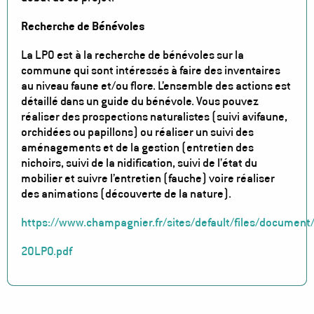
Recherche de Bénévoles
La LPO est à la recherche de bénévoles sur la
commune qui sont intéressés à faire des inventaires
au niveau faune et/ou flore. L’ensemble des actions est
détaillé dans un guide du bénévole. Vous pouvez
réaliser des prospections naturalistes (suivi avifaune,
orchidées ou papillons) ou réaliser un suivi des
aménagements et de la gestion (entretien des
nichoirs, suivi de la nidification, suivi de l’état du
mobilier et suivre l’entretien (fauche) voire réaliser
des animations (découverte de la nature).
https://www.champagnier.fr/sites/default/files/docu
20LPO.pdf