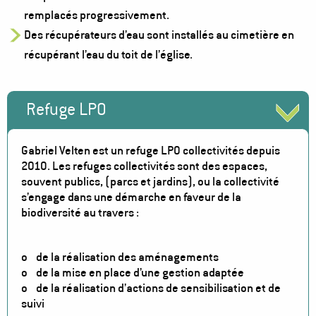
remplacés progressivement.
Des récupérateurs d’eau sont installés au cimetière en
récupérant l’eau du toit de l’église.
Refuge LPO
Gabriel Velten est un refuge LPO collectivités depuis
2010. Les refuges collectivités sont des espaces,
souvent publics, (parcs et jardins), ou la collectivité
s’engage dans une démarche en faveur de la
biodiversité au travers :
o de la réalisation des aménagements
o de la mise en place d’une gestion adaptée
o de la réalisation d’actions de sensibilisation et de
suivi