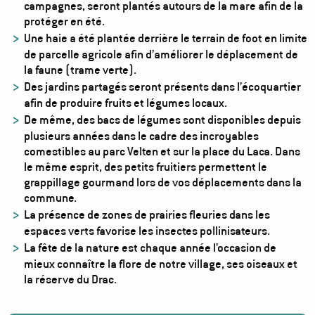
campagnes, seront plantés autours de la mare afin de la
protéger en été.
Une haie a été plantée derrière le terrain de foot en limite
de parcelle agricole afin d’améliorer le déplacement de
la faune (trame verte).
Des jardins partagés seront présents dans l’écoquartier
afin de produire fruits et légumes locaux.
De même, des bacs de légumes sont disponibles depuis
plusieurs années dans le cadre des incroyables
comestibles au parc Velten et sur la place du Laca. Dans
le même esprit, des petits fruitiers permettent le
grappillage gourmand lors de vos déplacements dans la
commune.
La présence de zones de prairies fleuries dans les
espaces verts favorise les insectes pollinisateurs.
La fête de la nature est chaque année l’occasion de
mieux connaître la flore de notre village, ses oiseaux et
la réserve du Drac.