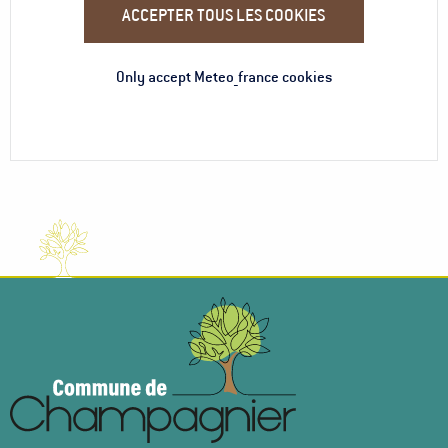
ACCEPTER TOUS LES COOKIES
Only accept Meteo_france cookies