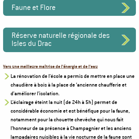
Faune et Flore
Réserve naturelle régionale des
Isles du Drac
Vers une meilleure maîtrise de l’énergie et de l’eau
La rénovation de l’école a permis de mettre en place une
chaudière à bois à la place de ‘ancienne chaufferie et
d’améliorer l’isolation.
L’éclairage éteint la nuit (de 24h à 5h) permet de
considérable économie et est bénéfique pour la faune,
notamment pour la chouette chevêche qui nous fait
l’honneur de sa présence à Champagnier et les anciens
lampadaires nuisibles à la vie nocturne de la faune sont