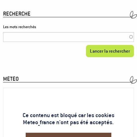
RECHERCHE
Les mots recherchés
MÉTÉO
Ce contenu est bloqué car les cookies
Meteo_france n'ont pas été acceptés.