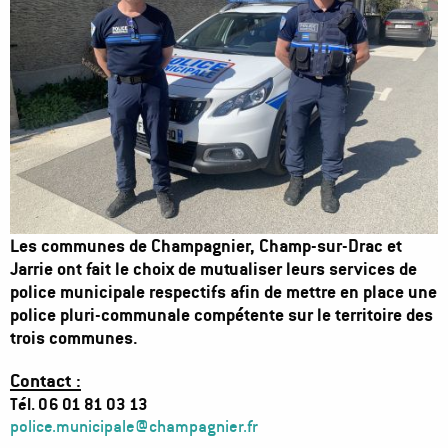
Les communes de Champagnier, Champ-sur-Drac et
Jarrie ont fait le choix de mutualiser leurs services de
police municipale respectifs afin de mettre en place une
police pluri-communale compétente sur le territoire des
trois communes.
Contact :
Tél. 06 01 81 03 13
police.municipale@champagnier.fr