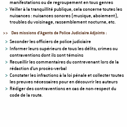
manifestations ou de regroupement en tous genres
Veiller à la tranquillité publique, cela concerne toutes les
nuisances : nuisances sonores (musique, aboiement),
troubles du voisinage, rassemblement nocturne, etc.
>>
Des missions d’Agents de Police Judiciaire Adjoints :
Seconder les officiers de police judiciaire
Informer leurs supérieurs de tous les délits, crimes ou
contraventions dont ils sont témoins
Recueillir les commentaires du contrevenant lors de la
rédaction d’un procès-verbal
Constater les infractions à la loi pénale et collecter toutes
les preuves nécessaires pour en découvrir les auteurs
Rédiger des contraventions en cas de non-respect du
code de la route.