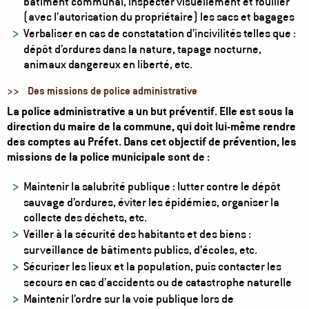
bâtiment communal, inspecter visuellement et fouiller
(avec l’autorisation du propriétaire) les sacs et bagages
Verbaliser en cas de constatation d’incivilités telles que :
dépôt d’ordures dans la nature, tapage nocturne,
animaux dangereux en liberté, etc.
>>
Des missions de police administrative
La police administrative a un but préventif. Elle est sous la
direction du maire de la commune, qui doit lui-même rendre
des comptes au Préfet. Dans cet objectif de prévention, les
missions de la police municipale sont de :
Maintenir la salubrité publique : lutter contre le dépôt
sauvage d’ordures, éviter les épidémies, organiser la
collecte des déchets, etc.
Veiller à la sécurité des habitants et des biens :
surveillance de bâtiments publics, d’écoles, etc.
Sécuriser les lieux et la population, puis contacter les
secours en cas d’accidents ou de catastrophe naturelle
Maintenir l’ordre sur la voie publique lors de