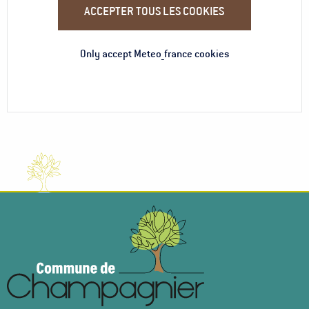
ACCEPTER TOUS LES COOKIES
Only accept Meteo_france cookies