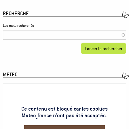
RECHERCHE
Les mots recherchés
MÉTÉO
Ce contenu est bloqué car les cookies
Meteo_france n'ont pas été acceptés.