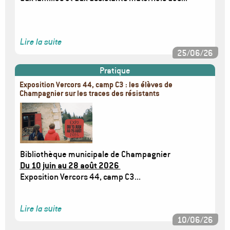
Lire la suite
25/06/26
Pratique
Exposition Vercors 44, camp C3 : les élèves de
Champagnier sur les traces des résistants
Image
Bibliothèque municipale de Champagnier
Du 10 juin au 28 août 2026
Exposition Vercors 44, camp C3...
Lire la suite
10/06/26