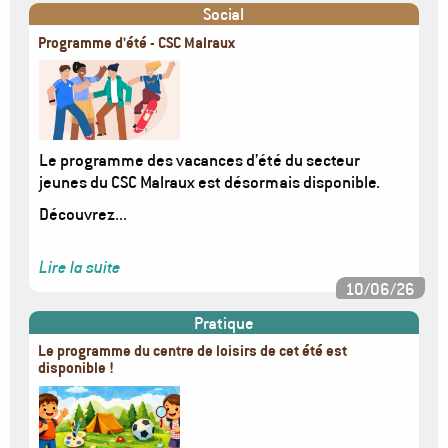
Social
Programme d'été - CSC Malraux
Image
Le programme des vacances d’été du secteur
jeunes du CSC Malraux est désormais disponible.
Découvrez...
Lire la suite
10/06/26
Pratique
Le programme du centre de loisirs de cet été est
disponible !
Image