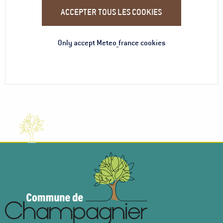
ACCEPTER TOUS LES COOKIES
Only accept Meteo_france cookies