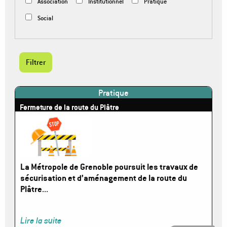
Association
Institutionnel
Pratique
Social
Pratique
Fermeture de la route du Plâtre
Image
La Métropole de Grenoble poursuit les travaux de
sécurisation et d’aménagement de la route du
Plâtre
...
Lire la suite