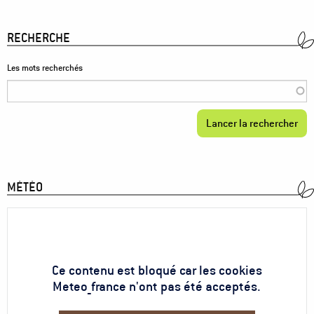
RECHERCHE
Les mots recherchés
MÉTÉO
Ce contenu est bloqué car les cookies
Meteo_france n'ont pas été acceptés.