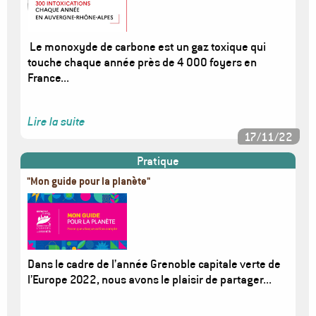
Le monoxyde de carbone est un gaz toxique qui
touche chaque année près de 4 000 foyers en
France...
Lire la suite
17/11/22
Pratique
"Mon guide pour la planète"
Image
Dans le cadre de l’année Grenoble capitale verte de
l’Europe 2022, nous avons le plaisir de partager...