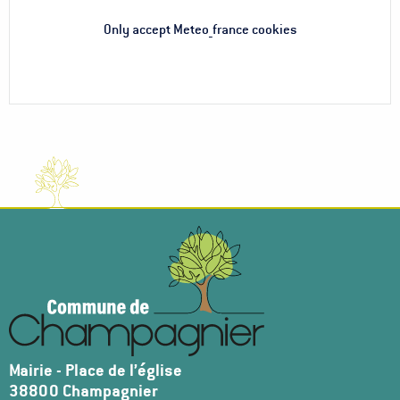
Only accept Meteo_france cookies
Mairie - Place de l’église
38800 Champagnier