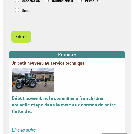
Association
Institutionnel
Pratique
Social
Pratique
Un petit nouveau au service technique
Image
Début novembre, la commune a franchi une
nouvelle étape dans la mise aux normes de notre
flotte de
...
Lire la suite