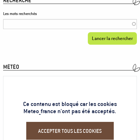
RECHERCHE
Les mots recherchés
MÉTÉO
Ce contenu est bloqué car les cookies
Meteo_france n'ont pas été acceptés.
ACCEPTER TOUS LES COOKIES