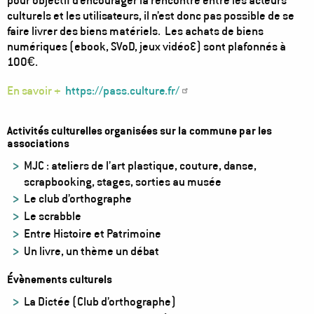
culturels et les utilisateurs, il n’est donc pas possible de se
faire livrer des biens matériels. Les achats de biens
numériques (ebook, SVoD, jeux vidéo…) sont plafonnés à
100€.
En savoir +
https://pass.culture.fr/
Activités culturelles organisées sur la commune par les
associations
MJC : ateliers de l’art plastique, couture, danse,
scrapbooking, stages, sorties au musée
Le club d’orthographe
Le scrabble
Entre Histoire et Patrimoine
Un livre, un thème un débat
Évènements culturels
La Dictée (Club d’orthographe)