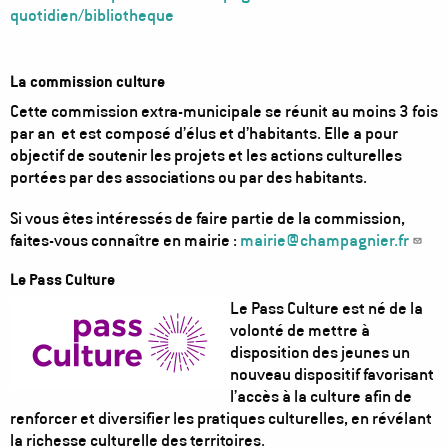
quotidien/bibliotheque
La commission culture
Cette commission extra-municipale se réunit au moins 3 fois
par an et est composé d’élus et d’habitants. Elle a pour
objectif de soutenir les projets et les actions culturelles
portées par des associations ou par des habitants.
Si vous êtes intéressés de faire partie de la commission,
faites-vous connaître en mairie :
mairie@champagnier.fr
Le Pass Culture
Image
Le Pass Culture est né de la
volonté de mettre à
disposition des jeunes un
nouveau dispositif favorisant
l’accès à la culture afin de
renforcer et diversifier les pratiques culturelles, en révélant
la richesse culturelle des territoires.