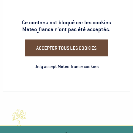
Ce contenu est bloqué car les cookies
Meteo_france n'ont pas été acceptés.
ACCEPTER TOUS LES COOKIES
Only accept Meteo_france cookies