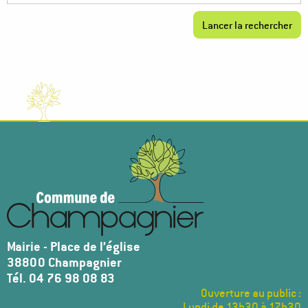
Mairie - Place de l’église
38800 Champagnier
Tél. 04 76 98 08 83
Ouverture au public :
Lundi de 13h30 à 17h30