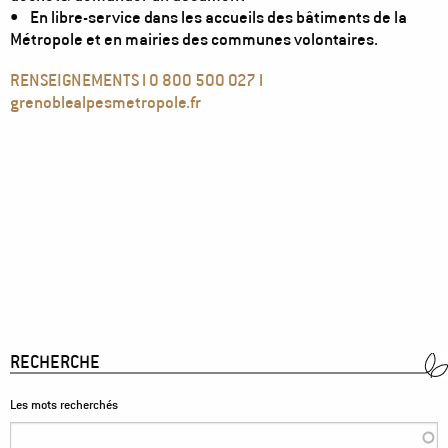
• En libre-service dans les accueils des bâtiments de la
Métropole et en mairies des communes volontaires.
RENSEIGNEMENTS l 0 800 500 027 l
grenoblealpesmetropole.fr
RECHERCHE
Les mots recherchés