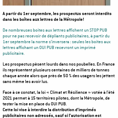
A partir du 1er septembre, les prospectus seront interdits
dans les boîtes aux lettres de la Métropole!
De nombreuses boites aux lettres affichent un STOP PUB
pour ne pas recevoir de dépliants publicitaires, à partir du
1er septembre la norme s’inversera : seules les boites aux
lettres affichant un OUI PUB recevront un imprimé
publicitaire.
Les prospectus pèsent lourds dans nos poubelles. En France
ils représentent plusieurs centaines de milliers de tonnes
chaque année alors que près de 50 % des usagers les jettent
sans même les avoir lus.
Face à ce constat, la loi « Climat et Résilience » votée à l’été
2021 permet à 15 territoires pilotes, dont la Métropole, de
tester la mise en place du OUI PUB.
Cette loi vise à interdire la distribution d’imprimés
publicitaires non adressés, sauf si l’autorisation est