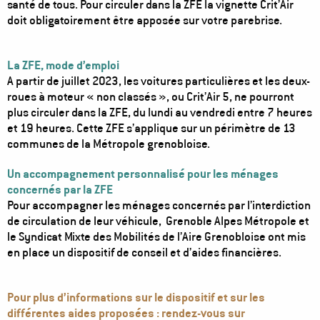
santé de tous. Pour circuler dans la ZFE la vignette Crit’Air
doit obligatoirement être apposée sur votre parebrise.
La ZFE, mode d’emploi
A partir de juillet 2023, les voitures particulières et les deux-
roues à moteur « non classés », ou Crit’Air 5, ne pourront
plus circuler dans la ZFE, du lundi au vendredi entre 7 heures
et 19 heures. Cette ZFE s’applique sur un périmètre de 13
communes de la Métropole grenobloise.
Un accompagnement personnalisé pour les ménages
concernés par la ZFE
Pour accompagner les ménages concernés par l’interdiction
de circulation de leur véhicule, Grenoble Alpes Métropole et
le Syndicat Mixte des Mobilités de l’Aire Grenobloise ont mis
en place un dispositif de conseil et d’aides financières.
Pour plus d’informations sur le dispositif et sur les
différentes aides proposées : rendez-vous sur