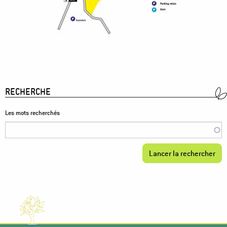
RECHERCHE
Les mots recherchés