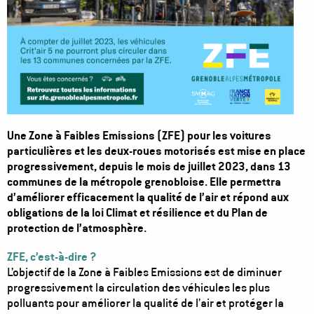
Une Zone à Faibles Emissions (ZFE) pour les voitures
particulières et les deux-roues motorisés est mise en place
progressivement, depuis le mois de juillet 2023, dans 13
communes de la métropole grenobloise. Elle permettra
d’améliorer efficacement la qualité de l’air et répond aux
obligations de la loi Climat et résilience et du Plan de
protection de l’atmosphère.
ZFE, c’est-à-dire ?
L’objectif de la Zone à Faibles Emissions est de diminuer
progressivement la circulation des véhicules les plus
polluants pour améliorer la qualité de l’air et protéger la