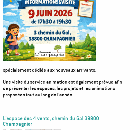
spécialement dédiée aux nouveaux arrivants.
Une visite du service animation est également prévue afin
de présenter les espaces, les projets et les animations
proposées tout au long de l’année.
L'espace des 4 vents, chemin du Gal 38800
Champagnier